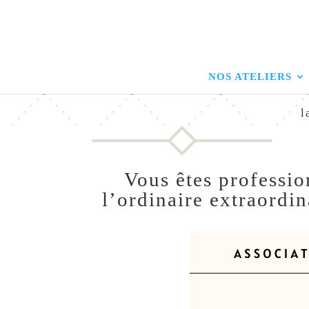
NOS ATELIERS
l
Vous êtes professio
l’ordinaire extraordi