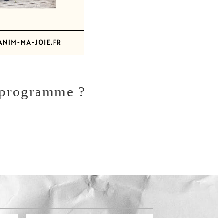
e programme ?