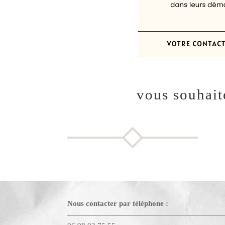
vous souhait
Nous contacter par téléphone :