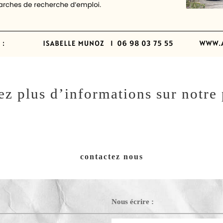
ez plus d’informations sur notr
contactez nous
Nous écrire :