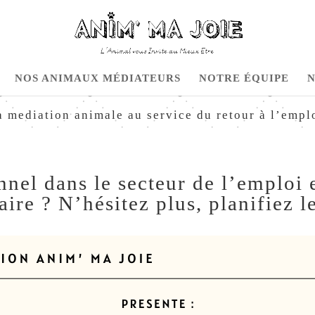
NOS ANIMAUX MÉDIATEURS
NOTRE ÉQUIPE
N
a mediation animale au service du retour à l’empl
nnel dans le secteur de l’emploi 
naire ? N’hésitez plus, planifi