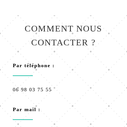
COMMENT NOUS
CONTACTER ?
Par téléphone :
06 98 03 75 55
Par mail :