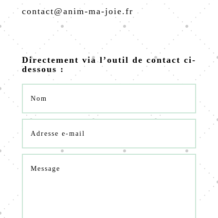
contact@anim-ma-joie.fr
Directement via l’outil de contact ci-
dessous :