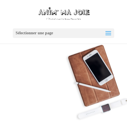
Sélectionner une page